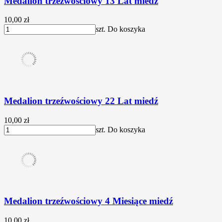
Medalion trzeźwościowy 13 Lat miedź
10,00 zł
szt.
Do koszyka
Medalion trzeźwościowy 22 Lat miedź
10,00 zł
szt.
Do koszyka
Medalion trzeźwościowy 4 Miesiące miedź
10,00 zł