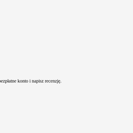
ezpłatne konto i napisz recenzję.