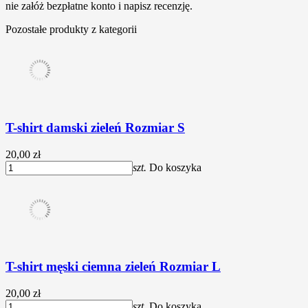
nie załóż bezpłatne konto i napisz recenzję.
Pozostałe produkty z kategorii
T-shirt damski zieleń Rozmiar S
20,00 zł
szt.
Do koszyka
T-shirt męski ciemna zieleń Rozmiar L
20,00 zł
szt.
Do koszyka