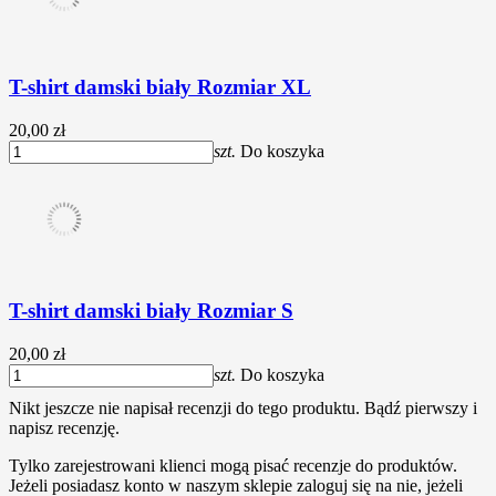
T-shirt damski biały Rozmiar XL
20,00 zł
szt.
Do koszyka
T-shirt damski biały Rozmiar S
20,00 zł
szt.
Do koszyka
Nikt jeszcze nie napisał recenzji do tego produktu. Bądź pierwszy i
napisz recenzję.
Tylko zarejestrowani klienci mogą pisać recenzje do produktów.
Jeżeli posiadasz konto w naszym sklepie zaloguj się na nie, jeżeli