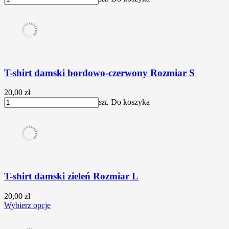
T-shirt damski bordowo-czerwony Rozmiar S
20,00 zł
szt.
Do koszyka
T-shirt damski zieleń Rozmiar L
20,00 zł
Wybierz opcje