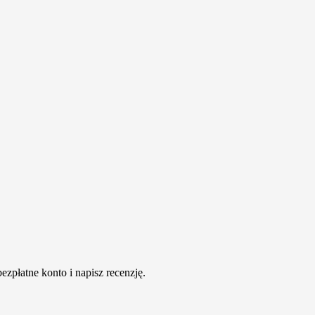
ezpłatne konto i napisz recenzję.