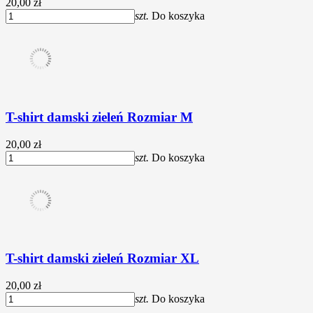
20,00 zł
szt.
Do koszyka
T-shirt damski zieleń Rozmiar M
20,00 zł
szt.
Do koszyka
T-shirt damski zieleń Rozmiar XL
20,00 zł
szt.
Do koszyka