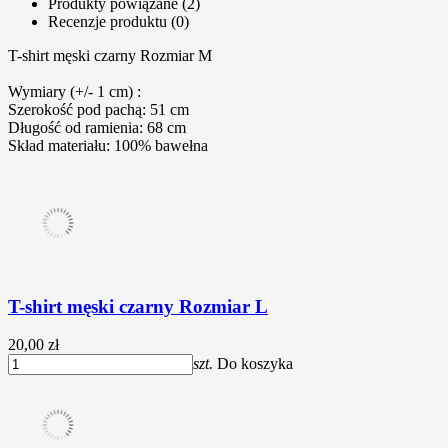
Produkty powiązane (2)
Recenzje produktu (0)
T-shirt męski czarny Rozmiar M
Wymiary (+/- 1 cm) :
Szerokość pod pachą: 51 cm
Długość od ramienia: 68 cm
Skład materiału: 100% bawełna
T-shirt męski czarny Rozmiar L
20,00 zł
szt.
Do koszyka